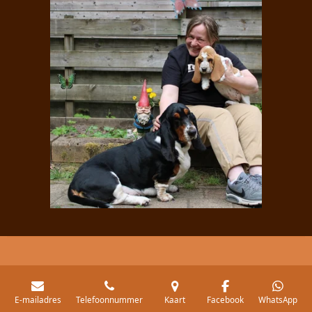
E-mailadres
Telefoonnummer
Kaart
Facebook
WhatsApp