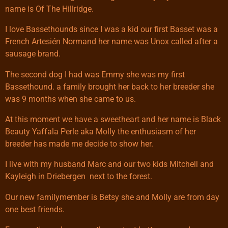
name is Of The Hillridge.
I love Bassethounds since I was a kid our first Basset was a
French Artesién Normand her name was Unox called after a
sausage brand.
The second dog I had was Emmy she was my first
Bassethound. a family brought her back to her breeder she
was 9 months when she came to us.
At this moment we have a sweetheart and her name is Black
Beauty Yaffala Perle aka Molly the enthusiasm of her
breeder has made me decide to show her.
I live with my husband Marc and our two kids Mitchell and
Kayleigh in Driebergen next to the forest.
Our new familymember is Betsy she and Molly are from day
one best friends.